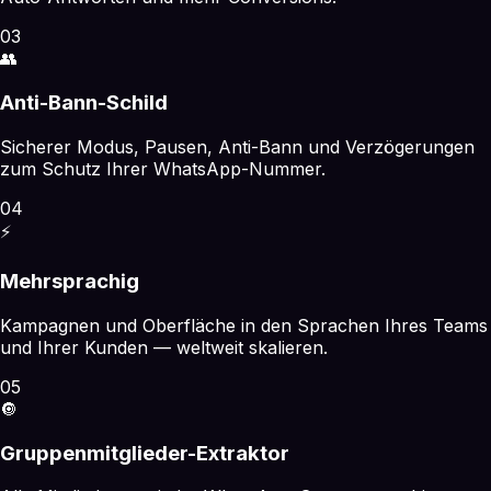
03
👥
Anti-Bann-Schild
Sicherer Modus, Pausen, Anti-Bann und Verzögerungen
zum Schutz Ihrer WhatsApp-Nummer.
04
⚡
Mehrsprachig
Kampagnen und Oberfläche in den Sprachen Ihres Teams
und Ihrer Kunden — weltweit skalieren.
05
🔘
Gruppenmitglieder-Extraktor