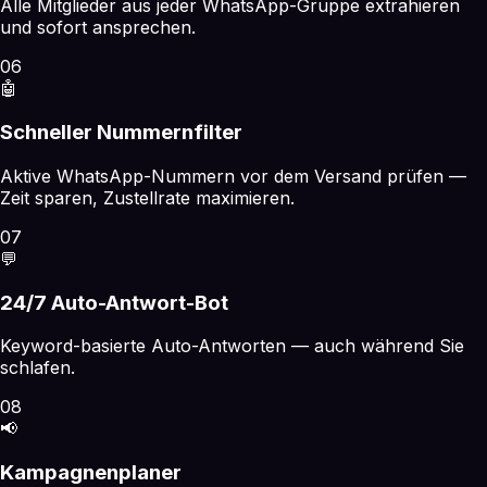
Alle Mitglieder aus jeder WhatsApp-Gruppe extrahieren
und sofort ansprechen.
06
🤖
Schneller Nummernfilter
Aktive WhatsApp-Nummern vor dem Versand prüfen —
Zeit sparen, Zustellrate maximieren.
07
💬
24/7 Auto-Antwort-Bot
Keyword-basierte Auto-Antworten — auch während Sie
schlafen.
08
📢
Kampagnenplaner