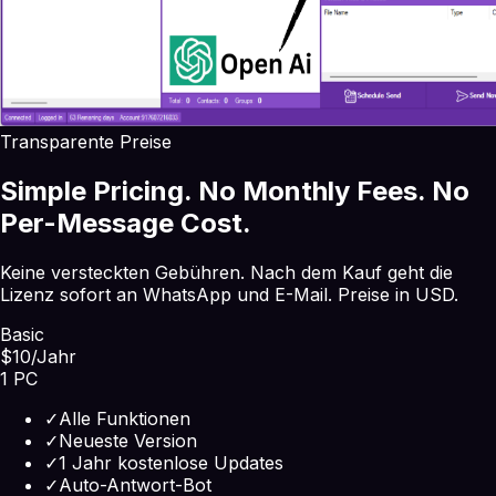
Transparente Preise
Simple Pricing. No Monthly Fees. No
Per-Message Cost.
Keine versteckten Gebühren. Nach dem Kauf geht die
Lizenz sofort an WhatsApp und E-Mail. Preise in USD.
Basic
$10
/Jahr
1 PC
✓
Alle Funktionen
✓
Neueste Version
✓
1 Jahr kostenlose Updates
✓
Auto-Antwort-Bot