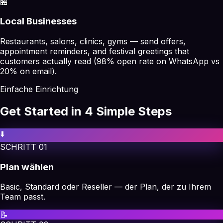
🏪
Local Businesses
Restaurants, salons, clinics, gyms — send offers,
appointment reminders, and festival greetings that
customers actually read (98% open rate on WhatsApp vs
20% on email).
Einfache Einrichtung
Get Started in 4 Simple Steps
⬇️
SCHRITT
01
Plan wählen
Basic, Standard oder Reseller — der Plan, der zu Ihrem
Team passt.
📝