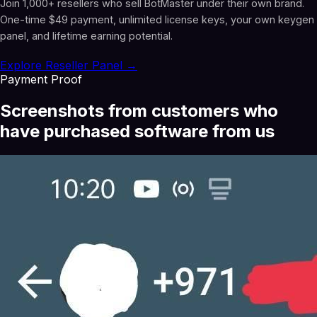
Join 1,000+ resellers who sell BotMaster under their own brand.
One-time $49 payment, unlimited license keys, your own keygen
panel, and lifetime earning potential.
Explore Reseller Panel →
Payment Proof
Screenshots from customers who
have purchased software from us