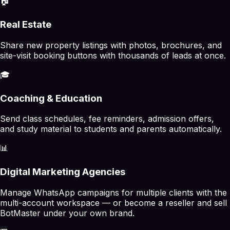
🏠
Real Estate
Share new property listings with photos, brochures, and
site-visit booking buttons with thousands of leads at once.
🎓
Coaching & Education
Send class schedules, fee reminders, admission offers,
and study material to students and parents automatically.
📊
Digital Marketing Agencies
Manage WhatsApp campaigns for multiple clients with the
multi-account workspace — or become a reseller and sell
BotMaster under your own brand.