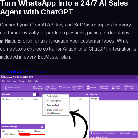
Turn WhatsApp Into a 24/7 AI Sales
Agent with ChatGPT
Connect your OpenAI API key and BotMaster replies to every
customer instantly — product questions, pricing, order status —
in Hindi, English, or any language your customer types. While
competitors charge extra for AI add-ons, ChatGPT integration is
included in every BotMaster plan.
Download Free Trial