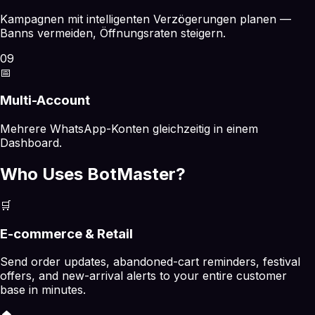
Kampagnen mit intelligenten Verzögerungen planen —
Banns vermeiden, Öffnungsraten steigern.
09
📅
Multi-Account
Mehrere WhatsApp-Konten gleichzeitig in einem
Dashboard.
Who Uses BotMaster?
🛒
E-commerce & Retail
Send order updates, abandoned-cart reminders, festival
offers, and new-arrival alerts to your entire customer
base in minutes.